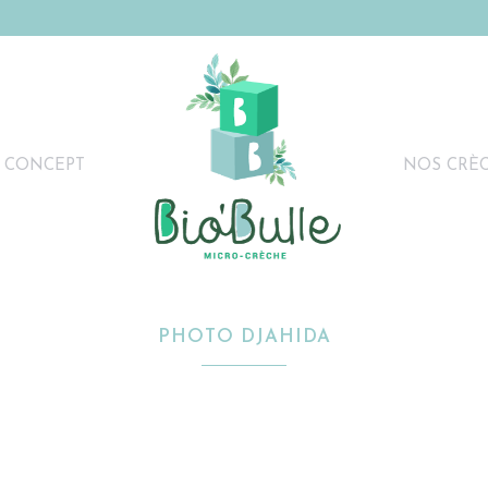
 CONCEPT
NOS CRÈ
PHOTO DJAHIDA