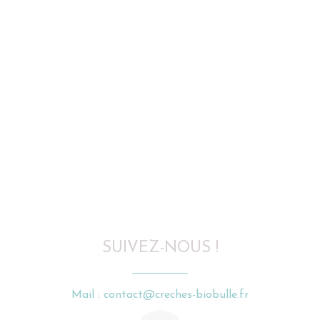
SUIVEZ-NOUS !
Mail : contact@creches-biobulle.fr