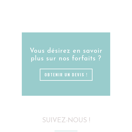
Vous désirez en savoir
plus sur nos forfaits ?
OBTENIR UN DEVIS !
SUIVEZ-NOUS !