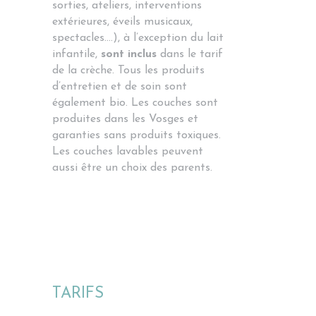
sorties, ateliers, interventions
extérieures, éveils musicaux,
spectacles….), à l’exception du lait
infantile,
sont inclus
dans le tarif
de la crèche. Tous les produits
d’entretien et de soin sont
également bio. Les couches sont
produites dans les Vosges et
garanties sans produits toxiques.
Les couches lavables peuvent
aussi être un choix des parents.
TARIFS