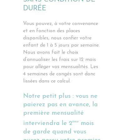
DURÉE
Vous pouvez, à votre convenance
et en fonction des places
disponibles, nous confier votre
enfant de 1 à 5 jours par semaine.
Nous avons fait le choix
d’annualiser les frais sur 12 mois
pour alléger vos mensualités. Les
4 semaines de congés sont donc
lissées dans ce calcul.
Notre petit plus : vous ne
paierez pas en avance, la
première mensualité
ème
interviendra le 2
mois
de garde quand vous