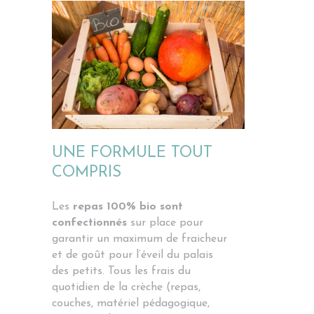
UNE FORMULE TOUT
COMPRIS
Les
repas 100% bio sont
confectionnés
sur place pour
garantir un maximum de fraicheur
et de goût pour l’éveil du palais
des petits. Tous les frais du
quotidien de la crèche (repas,
couches, matériel pédagogique,