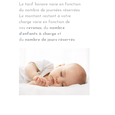
Le tarif horaire varie en fonction
du nombre de journées réservées.
Le montant restant à votre
charge varie en fonction de
vos
revenus
, du
nombre
d’enfants à charge
et
du
nombre de jours réservés
.