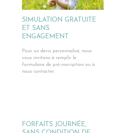
SIMULATION GRATUITE
ET SANS
ENGAGEMENT
Pour un devis personnalisé, nous
vous invitons à remplir le
formulaire de pré-inscription ou à
nous contacter.
FORFAITS JOURNÉE,
SANS CONDITION DE