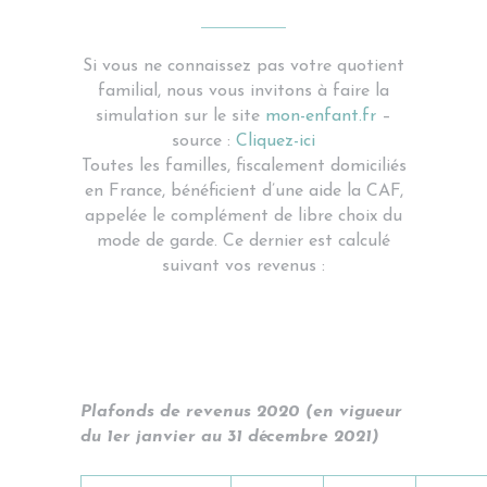
Si vous ne connaissez pas votre quotient
familial, nous vous invitons à faire la
simulation sur le site
mon-enfant.fr
–
source :
Cliquez-ici
Toutes les familles, fiscalement domiciliés
en France, bénéficient d’une aide la CAF,
appelée le complément de libre choix du
mode de garde. Ce dernier est calculé
suivant vos revenus :
Plafonds de revenus 2020 (en vigueur
du 1er janvier au 31 décembre 2021)