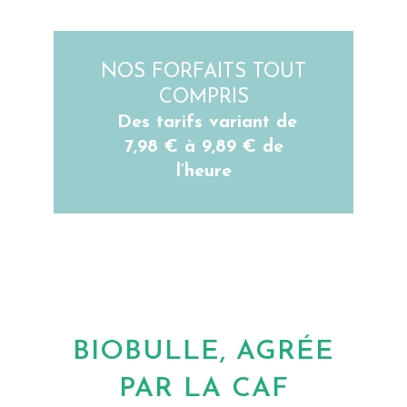
NOS FORFAITS TOUT
COMPRIS
Des tarifs variant de
7,98 € à 9,89 € de
l’heure
BIOBULLE, AGRÉE
PAR LA CAF