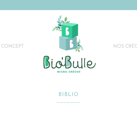
 CONCEPT
NOS CRÈ
BIBLIO