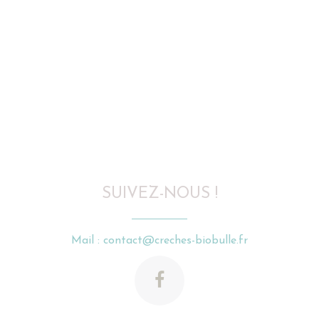
SUIVEZ-NOUS !
Mail : contact@creches-biobulle.fr